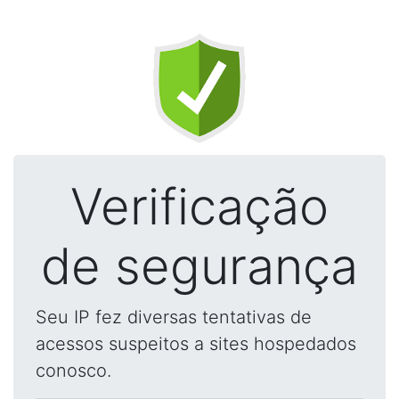
Verificação
de segurança
Seu IP fez diversas tentativas de
acessos suspeitos a sites hospedados
conosco.