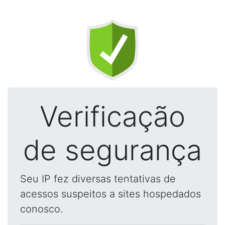
Verificação
de segurança
Seu IP fez diversas tentativas de
acessos suspeitos a sites hospedados
conosco.