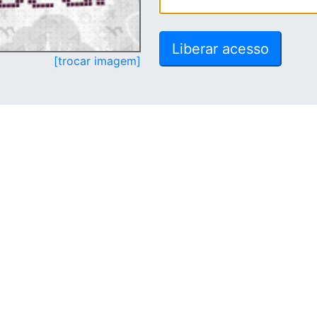
[trocar imagem]