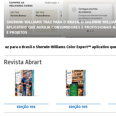
SHERWIN-WILLIAMS TRAZ PARA O BRASIL O SHERWIN-WILLI
APLICATIVO QUE AUXILIA CONSUMIDORES E PROFISSIONAIS 
E PROJETOS
para o Brasil o Sherwin-Williams Color Expert™ aplicativo que auxi
Revista Abrart
EDIÇÃO 106
EDIÇÃO 105