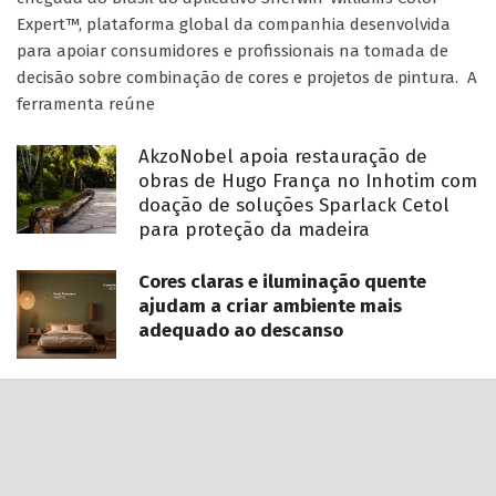
Expert™, plataforma global da companhia desenvolvida
para apoiar consumidores e profissionais na tomada de
decisão sobre combinação de cores e projetos de pintura. A
ferramenta reúne
AkzoNobel apoia restauração de
obras de Hugo França no Inhotim com
doação de soluções Sparlack Cetol
para proteção da madeira
Cores claras e iluminação quente
ajudam a criar ambiente mais
adequado ao descanso