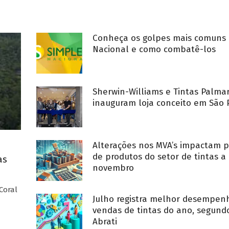
Conheça os golpes mais comuns 
Nacional e como combatê-los
Sherwin-Williams e Tintas Palma
inauguram loja conceito em São 
Alterações nos MVA’s impactam p
de produtos do setor de tintas a 
as
novembro
Coral
Julho registra melhor desempe
vendas de tintas do ano, segund
Abrati