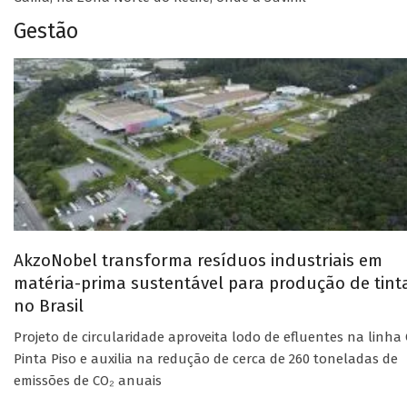
Gestão
AkzoNobel transforma resíduos industriais em
matéria-prima sustentável para produção de tint
no Brasil
Projeto de circularidade aproveita lodo de efluentes na linha 
Pinta Piso e auxilia na redução de cerca de 260 toneladas de
emissões de CO₂ anuais