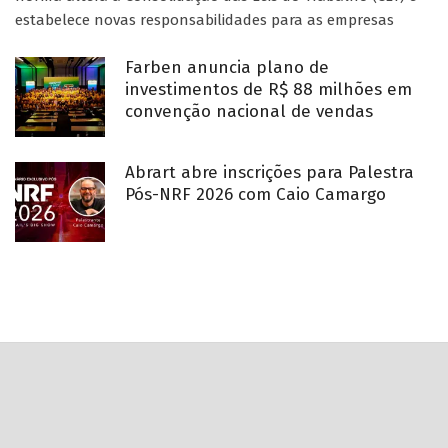
estabelece novas responsabilidades para as empresas
Farben anuncia plano de
investimentos de R$ 88 milhões em
convenção nacional de vendas
Abrart abre inscrições para Palestra
Pós-NRF 2026 com Caio Camargo