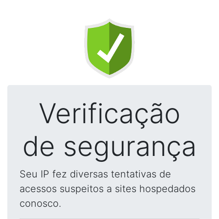
Verificação
de segurança
Seu IP fez diversas tentativas de
acessos suspeitos a sites hospedados
conosco.