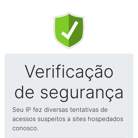
Verificação
de segurança
Seu IP fez diversas tentativas de
acessos suspeitos a sites hospedados
conosco.