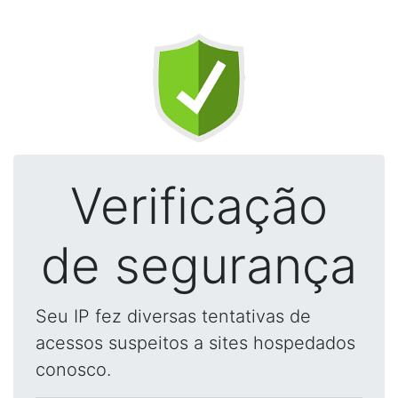
Verificação
de segurança
Seu IP fez diversas tentativas de
acessos suspeitos a sites hospedados
conosco.