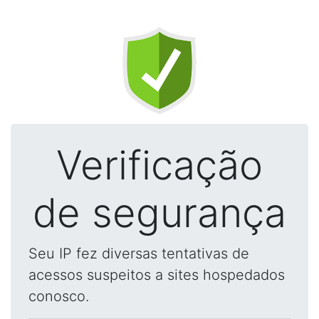
Verificação
de segurança
Seu IP fez diversas tentativas de
acessos suspeitos a sites hospedados
conosco.