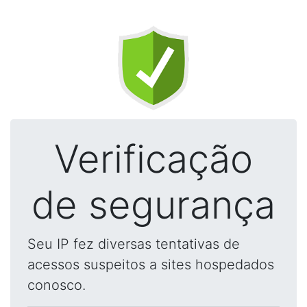
Verificação
de segurança
Seu IP fez diversas tentativas de
acessos suspeitos a sites hospedados
conosco.