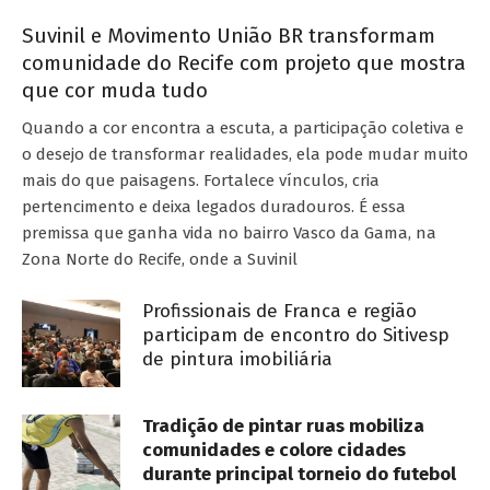
Suvinil e Movimento União BR transformam
comunidade do Recife com projeto que mostra
que cor muda tudo
Quando a cor encontra a escuta, a participação coletiva e
o desejo de transformar realidades, ela pode mudar muito
mais do que paisagens. Fortalece vínculos, cria
pertencimento e deixa legados duradouros. É essa
premissa que ganha vida no bairro Vasco da Gama, na
Zona Norte do Recife, onde a Suvinil
Profissionais de Franca e região
participam de encontro do Sitivesp
de pintura imobiliária
Tradição de pintar ruas mobiliza
comunidades e colore cidades
durante principal torneio do futebol