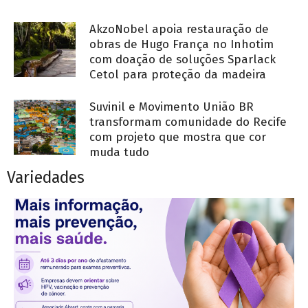
AkzoNobel apoia restauração de
obras de Hugo França no Inhotim
com doação de soluções Sparlack
Cetol para proteção da madeira
Suvinil e Movimento União BR
transformam comunidade do Recife
com projeto que mostra que cor
muda tudo
Variedades