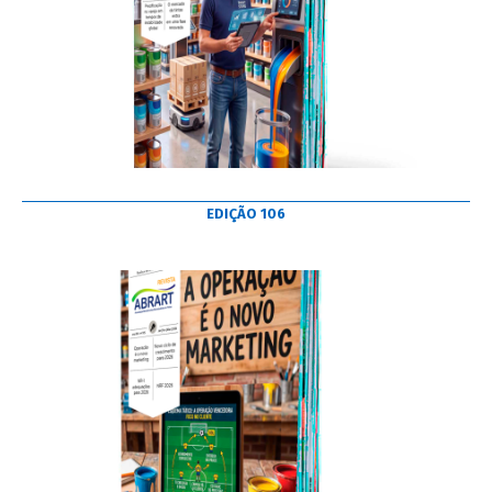
EDIÇÃO 106