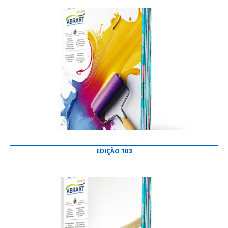
EDIÇÃO 103