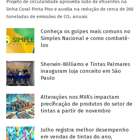
Projeto de circularidade aproveita lodo de efluentes na
linha Coral Pinta Piso e auxilia na redução de cerca de 260
toneladas de emissões de CO₂ anuais
Conheça os golpes mais comuns no
Simples Nacional e como combatê-
los
Sherwin-Williams e Tintas Palmares
inauguram loja conceito em São
Paulo
Alterações nos MVA’s impactam
precificação de produtos do setor de
tintas a partir de novembro
Julho registra melhor desempenho
em vendas de tintas do ano,