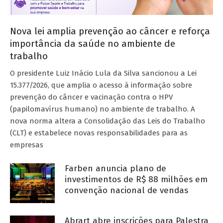
Nova lei amplia prevenção ao câncer e reforça
importância da saúde no ambiente de
trabalho
O presidente Luiz Inácio Lula da Silva sancionou a Lei
15.377/2026, que amplia o acesso à informação sobre
prevenção do câncer e vacinação contra o HPV
(papilomavírus humano) no ambiente de trabalho. A
nova norma altera a Consolidação das Leis do Trabalho
(CLT) e estabelece novas responsabilidades para as
empresas
Farben anuncia plano de
investimentos de R$ 88 milhões em
convenção nacional de vendas
Abrart abre inscrições para Palestra