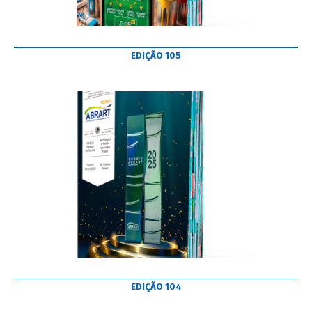
EDIÇÃO 105
EDIÇÃO 104