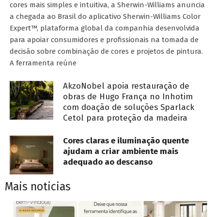
cores mais simples e intuitiva, a Sherwin-Williams anuncia
a chegada ao Brasil do aplicativo Sherwin-Williams Color
Expert™, plataforma global da companhia desenvolvida
para apoiar consumidores e profissionais na tomada de
decisão sobre combinação de cores e projetos de pintura.
A ferramenta reúne
AkzoNobel apoia restauração de
obras de Hugo França no Inhotim
com doação de soluções Sparlack
Cetol para proteção da madeira
Cores claras e iluminação quente
ajudam a criar ambiente mais
adequado ao descanso
Mais noticias