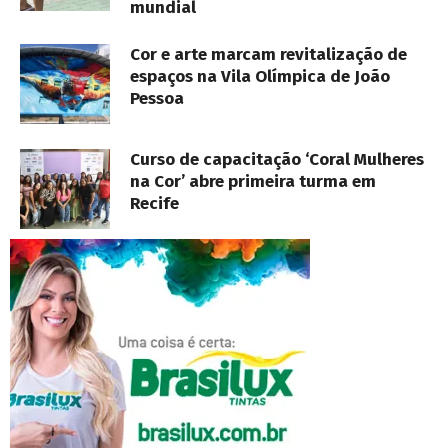
mundial
Cor e arte marcam revitalização de
espaços na Vila Olímpica de João
Pessoa
Curso de capacitação ‘Coral Mulheres
na Cor’ abre primeira turma em
Recife