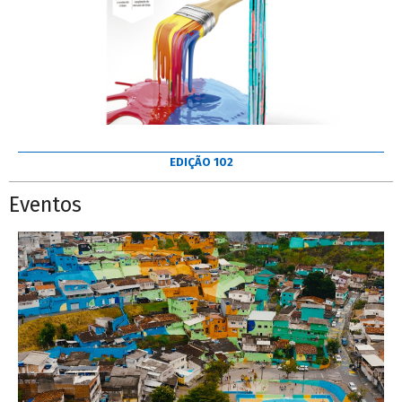
EDIÇÃO 102
Eventos