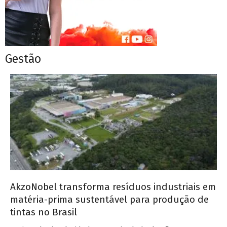
Gestão
AkzoNobel transforma resíduos industriais em
matéria-prima sustentável para produção de
tintas no Brasil