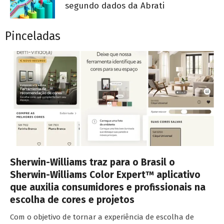
segundo dados da Abrati
Pinceladas
Sherwin-Williams traz para o Brasil o
Sherwin-Williams Color Expert™ aplicativo
que auxilia consumidores e profissionais na
escolha de cores e projetos
Com o objetivo de tornar a experiência de escolha de