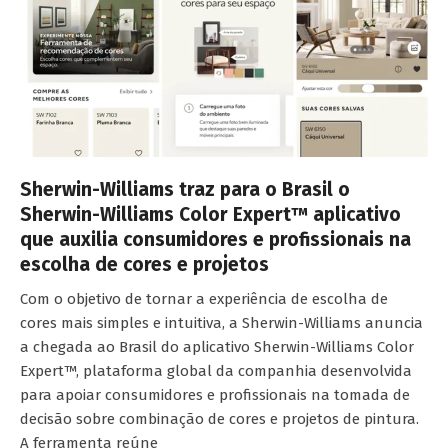
Sherwin-Williams traz para o Brasil o
Sherwin-Williams Color Expert™ aplicativo
que auxilia consumidores e profissionais na
escolha de cores e projetos
Com o objetivo de tornar a experiência de escolha de
cores mais simples e intuitiva, a Sherwin-Williams anuncia
a chegada ao Brasil do aplicativo Sherwin-Williams Color
Expert™, plataforma global da companhia desenvolvida
para apoiar consumidores e profissionais na tomada de
decisão sobre combinação de cores e projetos de pintura.
A ferramenta reúne