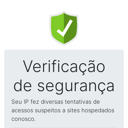
Verificação
de segurança
Seu IP fez diversas tentativas de
acessos suspeitos a sites hospedados
conosco.