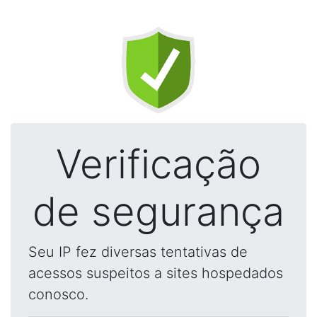
Verificação
de segurança
Seu IP fez diversas tentativas de
acessos suspeitos a sites hospedados
conosco.