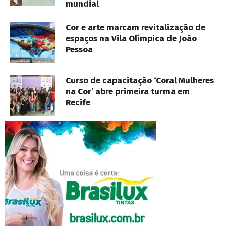
mundial
Cor e arte marcam revitalização de
espaços na Vila Olímpica de João
Pessoa
Curso de capacitação ‘Coral Mulheres
na Cor’ abre primeira turma em
Recife