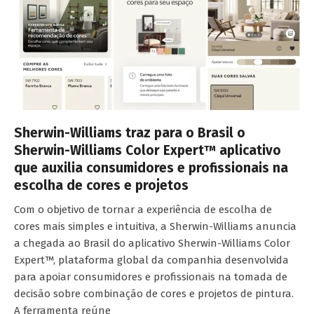
Sherwin-Williams traz para o Brasil o
Sherwin-Williams Color Expert™ aplicativo
que auxilia consumidores e profissionais na
escolha de cores e projetos
Com o objetivo de tornar a experiência de escolha de
cores mais simples e intuitiva, a Sherwin-Williams anuncia
a chegada ao Brasil do aplicativo Sherwin-Williams Color
Expert™, plataforma global da companhia desenvolvida
para apoiar consumidores e profissionais na tomada de
decisão sobre combinação de cores e projetos de pintura.
A ferramenta reúne