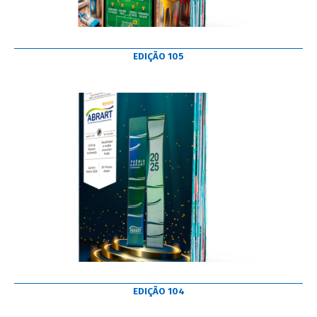
EDIÇÃO 105
EDIÇÃO 104