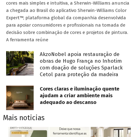
cores mais simples e intuitiva, a Sherwin-Williams anuncia
a chegada ao Brasil do aplicativo Sherwin-Williams Color
Expert™, plataforma global da companhia desenvolvida
para apoiar consumidores e profissionais na tomada de
decisão sobre combinação de cores e projetos de pintura.
A ferramenta reúne
AkzoNobel apoia restauração de
obras de Hugo França no Inhotim
com doação de soluções Sparlack
Cetol para proteção da madeira
Cores claras e iluminação quente
ajudam a criar ambiente mais
adequado ao descanso
Mais noticias