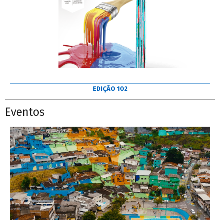
EDIÇÃO 102
Eventos