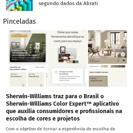
segundo dados da Abrati
Pinceladas
Sherwin-Williams traz para o Brasil o
Sherwin-Williams Color Expert™ aplicativo
que auxilia consumidores e profissionais na
escolha de cores e projetos
Com o objetivo de tornar a experiência de escolha de