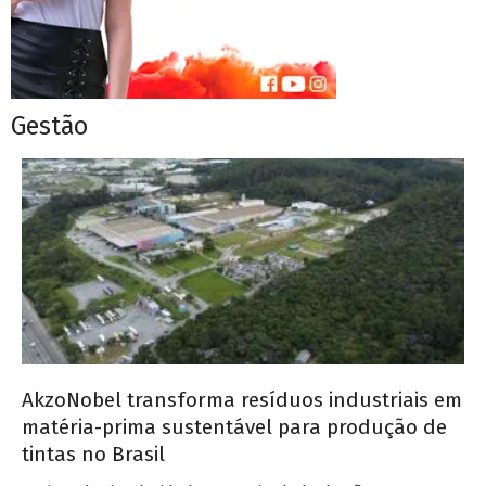
Gestão
AkzoNobel transforma resíduos industriais em
matéria-prima sustentável para produção de
tintas no Brasil