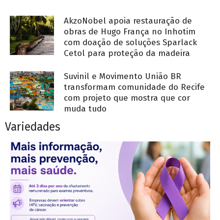
AkzoNobel apoia restauração de
obras de Hugo França no Inhotim
com doação de soluções Sparlack
Cetol para proteção da madeira
Suvinil e Movimento União BR
transformam comunidade do Recife
com projeto que mostra que cor
muda tudo
Variedades