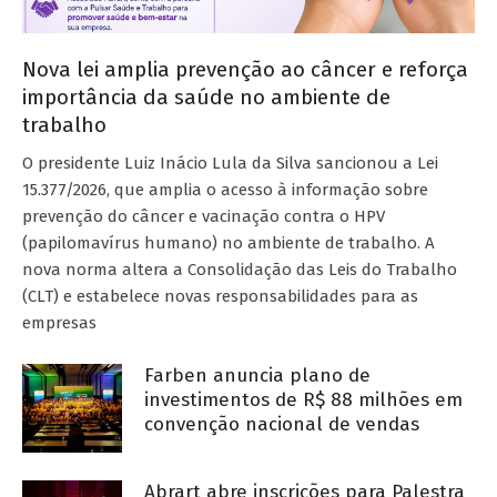
Nova lei amplia prevenção ao câncer e reforça
importância da saúde no ambiente de
trabalho
O presidente Luiz Inácio Lula da Silva sancionou a Lei
15.377/2026, que amplia o acesso à informação sobre
prevenção do câncer e vacinação contra o HPV
(papilomavírus humano) no ambiente de trabalho. A
nova norma altera a Consolidação das Leis do Trabalho
(CLT) e estabelece novas responsabilidades para as
empresas
Farben anuncia plano de
investimentos de R$ 88 milhões em
convenção nacional de vendas
Abrart abre inscrições para Palestra