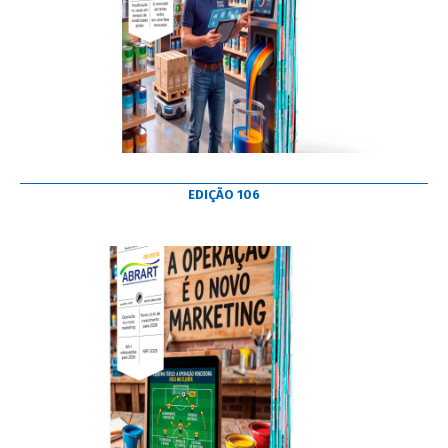
EDIÇÃO 106