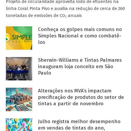
Projeto de circularidade aproveita lodo de efluentes na
linha Coral Pinta Piso e auxilia na redução de cerca de 260
toneladas de emissões de CO₂ anuais
Conheça os golpes mais comuns no
Simples Nacional e como combatê-
los
Sherwin-Williams e Tintas Palmares
inauguram loja conceito em São
Paulo
Alterações nos MVA’s impactam
precificação de produtos do setor de
tintas a partir de novembro
Julho registra melhor desempenho
em vendas de tintas do ano,