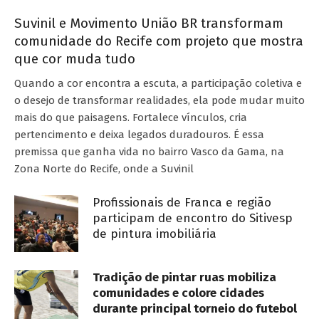
Suvinil e Movimento União BR transformam
comunidade do Recife com projeto que mostra
que cor muda tudo
Quando a cor encontra a escuta, a participação coletiva e
o desejo de transformar realidades, ela pode mudar muito
mais do que paisagens. Fortalece vínculos, cria
pertencimento e deixa legados duradouros. É essa
premissa que ganha vida no bairro Vasco da Gama, na
Zona Norte do Recife, onde a Suvinil
Profissionais de Franca e região
participam de encontro do Sitivesp
de pintura imobiliária
Tradição de pintar ruas mobiliza
comunidades e colore cidades
durante principal torneio do futebol