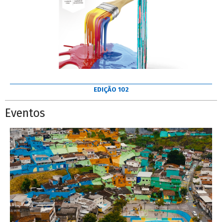
EDIÇÃO 102
Eventos