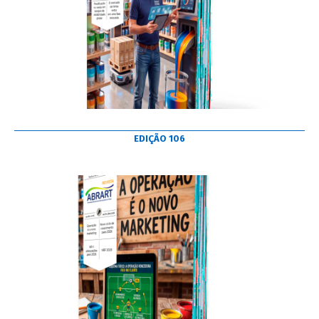
EDIÇÃO 106