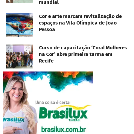
mundial
Cor e arte marcam revitalização de
espaços na Vila Olímpica de João
Pessoa
Curso de capacitação ‘Coral Mulheres
na Cor’ abre primeira turma em
Recife