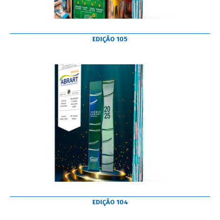
EDIÇÃO 105
EDIÇÃO 104