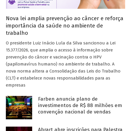
Nova lei amplia prevenção ao câncer e reforça
importância da saúde no ambiente de
trabalho
O presidente Luiz Inácio Lula da Silva sancionou a Lei
15.377/2026, que amplia o acesso à informação sobre
prevenção do câncer e vacinação contra o HPV
(papilomavírus humano) no ambiente de trabalho. A
nova norma altera a Consolidação das Leis do Trabalho
(CLT) e estabelece novas responsabilidades para as
empresas
Farben anuncia plano de
investimentos de R$ 88 milhões em
convenção nacional de vendas
Abrart abre inscrições para Palestra