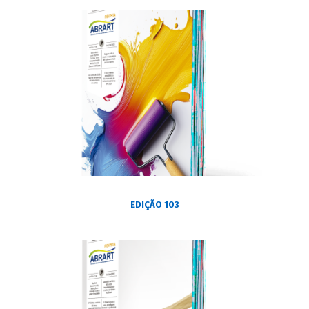
EDIÇÃO 103