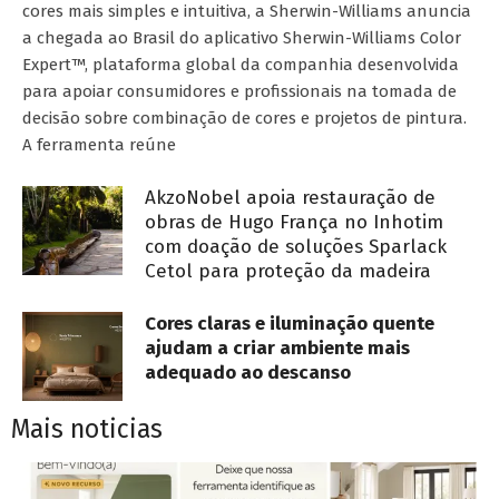
cores mais simples e intuitiva, a Sherwin-Williams anuncia
a chegada ao Brasil do aplicativo Sherwin-Williams Color
Expert™, plataforma global da companhia desenvolvida
para apoiar consumidores e profissionais na tomada de
decisão sobre combinação de cores e projetos de pintura.
A ferramenta reúne
AkzoNobel apoia restauração de
obras de Hugo França no Inhotim
com doação de soluções Sparlack
Cetol para proteção da madeira
Cores claras e iluminação quente
ajudam a criar ambiente mais
adequado ao descanso
Mais noticias