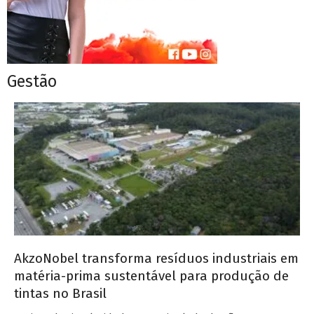
Gestão
AkzoNobel transforma resíduos industriais em
matéria-prima sustentável para produção de
tintas no Brasil