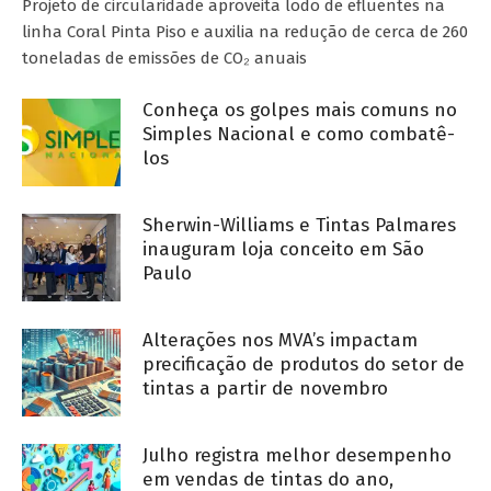
Projeto de circularidade aproveita lodo de efluentes na
linha Coral Pinta Piso e auxilia na redução de cerca de 260
toneladas de emissões de CO₂ anuais
Conheça os golpes mais comuns no
Simples Nacional e como combatê-
los
Sherwin-Williams e Tintas Palmares
inauguram loja conceito em São
Paulo
Alterações nos MVA’s impactam
precificação de produtos do setor de
tintas a partir de novembro
Julho registra melhor desempenho
em vendas de tintas do ano,