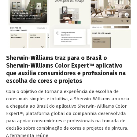
Sherwin-Williams traz para o Brasil o
Sherwin-Williams Color Expert™ aplicativo
que auxilia consumidores e profissionais na
escolha de cores e projetos
Com o objetivo de tornar a experiência de escolha de
cores mais simples e intuitiva, a Sherwin-Williams anuncia
a chegada ao Brasil do aplicativo Sherwin-Williams Color
Expert™, plataforma global da companhia desenvolvida
para apoiar consumidores e profissionais na tomada de
decisão sobre combinação de cores e projetos de pintura.
A ferramenta reúne