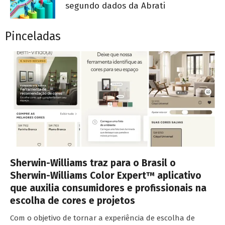
segundo dados da Abrati
Pinceladas
Sherwin-Williams traz para o Brasil o
Sherwin-Williams Color Expert™ aplicativo
que auxilia consumidores e profissionais na
escolha de cores e projetos
Com o objetivo de tornar a experiência de escolha de