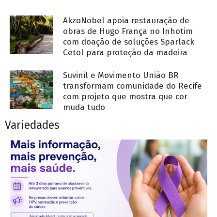
AkzoNobel apoia restauração de
obras de Hugo França no Inhotim
com doação de soluções Sparlack
Cetol para proteção da madeira
Suvinil e Movimento União BR
transformam comunidade do Recife
com projeto que mostra que cor
muda tudo
Variedades