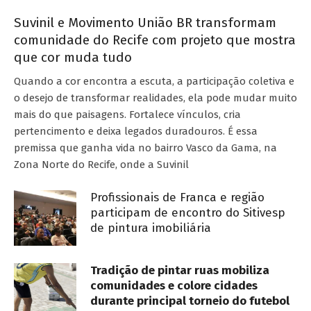
Suvinil e Movimento União BR transformam
comunidade do Recife com projeto que mostra
que cor muda tudo
Quando a cor encontra a escuta, a participação coletiva e
o desejo de transformar realidades, ela pode mudar muito
mais do que paisagens. Fortalece vínculos, cria
pertencimento e deixa legados duradouros. É essa
premissa que ganha vida no bairro Vasco da Gama, na
Zona Norte do Recife, onde a Suvinil
Profissionais de Franca e região
participam de encontro do Sitivesp
de pintura imobiliária
Tradição de pintar ruas mobiliza
comunidades e colore cidades
durante principal torneio do futebol