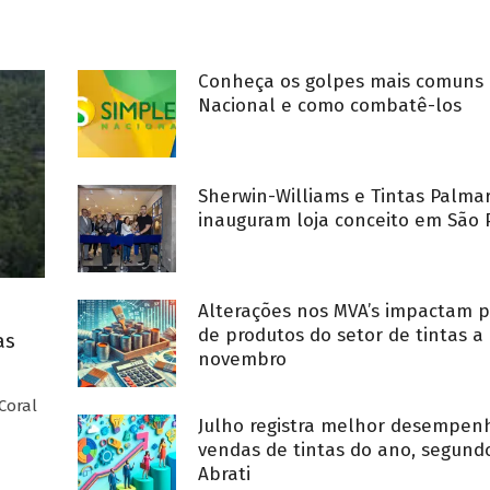
Conheça os golpes mais comuns 
Nacional e como combatê-los
Sherwin-Williams e Tintas Palma
inauguram loja conceito em São 
Alterações nos MVA’s impactam p
de produtos do setor de tintas a 
as
novembro
Coral
Julho registra melhor desempe
vendas de tintas do ano, segund
Abrati