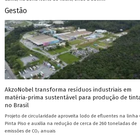
Gestão
AkzoNobel transforma resíduos industriais em
matéria-prima sustentável para produção de tint
no Brasil
Projeto de circularidade aproveita lodo de efluentes na linha 
Pinta Piso e auxilia na redução de cerca de 260 toneladas de
emissões de CO₂ anuais