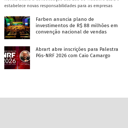
estabelece novas responsabilidades para as empresas
Farben anuncia plano de
investimentos de R$ 88 milhões em
convenção nacional de vendas
Abrart abre inscrições para Palestra
Pós-NRF 2026 com Caio Camargo