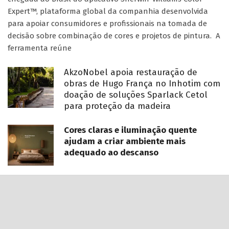
Expert™, plataforma global da companhia desenvolvida
para apoiar consumidores e profissionais na tomada de
decisão sobre combinação de cores e projetos de pintura. A
ferramenta reúne
AkzoNobel apoia restauração de
obras de Hugo França no Inhotim com
doação de soluções Sparlack Cetol
para proteção da madeira
Cores claras e iluminação quente
ajudam a criar ambiente mais
adequado ao descanso