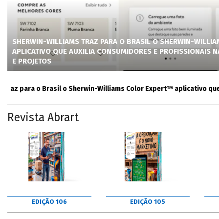
SHERWIN-WILLIAMS TRAZ PARA O BRASIL O SHERWIN-WILLI
APLICATIVO QUE AUXILIA CONSUMIDORES E PROFISSIONAIS 
E PROJETOS
para o Brasil o Sherwin-Williams Color Expert™ aplicativo que auxi
Revista Abrart
EDIÇÃO 106
EDIÇÃO 105