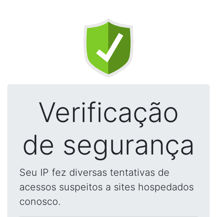
Verificação
de segurança
Seu IP fez diversas tentativas de
acessos suspeitos a sites hospedados
conosco.