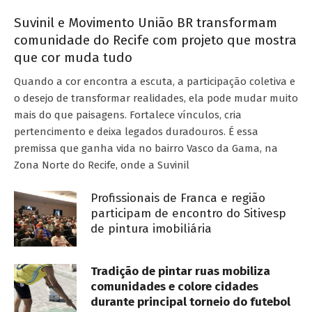
Suvinil e Movimento União BR transformam
comunidade do Recife com projeto que mostra
que cor muda tudo
Quando a cor encontra a escuta, a participação coletiva e
o desejo de transformar realidades, ela pode mudar muito
mais do que paisagens. Fortalece vínculos, cria
pertencimento e deixa legados duradouros. É essa
premissa que ganha vida no bairro Vasco da Gama, na
Zona Norte do Recife, onde a Suvinil
Profissionais de Franca e região
participam de encontro do Sitivesp
de pintura imobiliária
Tradição de pintar ruas mobiliza
comunidades e colore cidades
durante principal torneio do futebol