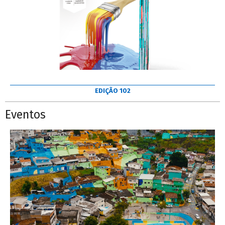
EDIÇÃO 102
Eventos