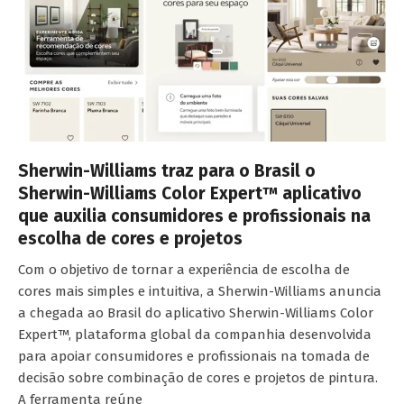
Sherwin-Williams traz para o Brasil o
Sherwin-Williams Color Expert™ aplicativo
que auxilia consumidores e profissionais na
escolha de cores e projetos
Com o objetivo de tornar a experiência de escolha de
cores mais simples e intuitiva, a Sherwin-Williams anuncia
a chegada ao Brasil do aplicativo Sherwin-Williams Color
Expert™, plataforma global da companhia desenvolvida
para apoiar consumidores e profissionais na tomada de
decisão sobre combinação de cores e projetos de pintura.
A ferramenta reúne