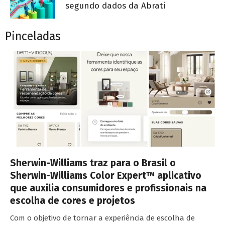
segundo dados da Abrati
Pinceladas
Sherwin-Williams traz para o Brasil o
Sherwin-Williams Color Expert™ aplicativo
que auxilia consumidores e profissionais na
escolha de cores e projetos
Com o objetivo de tornar a experiência de escolha de