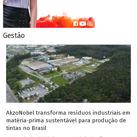
Gestão
AkzoNobel transforma resíduos industriais em
matéria-prima sustentável para produção de
tintas no Brasil