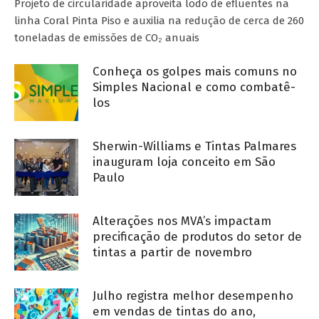
Projeto de circularidade aproveita lodo de efluentes na
linha Coral Pinta Piso e auxilia na redução de cerca de 260
toneladas de emissões de CO₂ anuais
Conheça os golpes mais comuns no
Simples Nacional e como combatê-
los
Sherwin-Williams e Tintas Palmares
inauguram loja conceito em São
Paulo
Alterações nos MVA’s impactam
precificação de produtos do setor de
tintas a partir de novembro
Julho registra melhor desempenho
em vendas de tintas do ano,