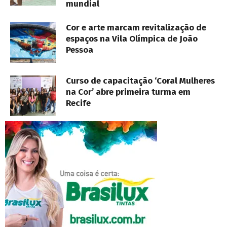
mundial
Cor e arte marcam revitalização de
espaços na Vila Olímpica de João
Pessoa
Curso de capacitação ‘Coral Mulheres
na Cor’ abre primeira turma em
Recife