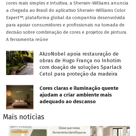
cores mais simples e intuitiva, a Sherwin-Williams anuncia
a chegada ao Brasil do aplicativo Sherwin-Williams Color
Expert™, plataforma global da companhia desenvolvida
para apoiar consumidores e profissionais na tomada de
decisão sobre combinação de cores e projetos de pintura.
A ferramenta reúne
AkzoNobel apoia restauração de
obras de Hugo França no Inhotim
com doação de soluções Sparlack
Cetol para proteção da madeira
Cores claras e iluminação quente
ajudam a criar ambiente mais
adequado ao descanso
Mais noticias