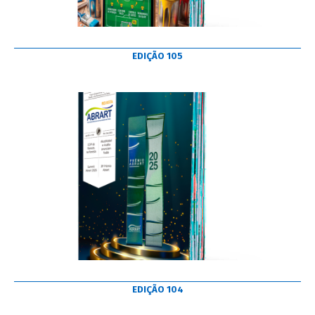
EDIÇÃO 105
EDIÇÃO 104