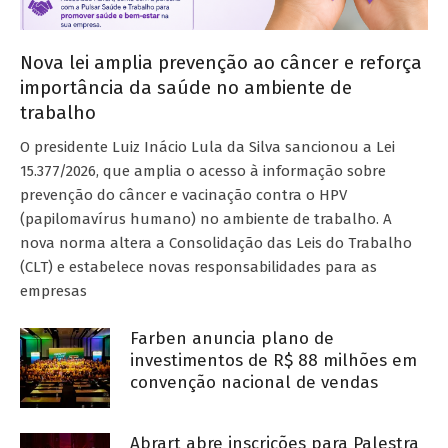
Nova lei amplia prevenção ao câncer e reforça
importância da saúde no ambiente de
trabalho
O presidente Luiz Inácio Lula da Silva sancionou a Lei
15.377/2026, que amplia o acesso à informação sobre
prevenção do câncer e vacinação contra o HPV
(papilomavírus humano) no ambiente de trabalho. A
nova norma altera a Consolidação das Leis do Trabalho
(CLT) e estabelece novas responsabilidades para as
empresas
Farben anuncia plano de
investimentos de R$ 88 milhões em
convenção nacional de vendas
Abrart abre inscrições para Palestra