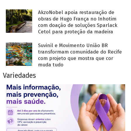
AkzoNobel apoia restauração de
obras de Hugo França no Inhotim
com doação de soluções Sparlack
Cetol para proteção da madeira
Suvinil e Movimento União BR
transformam comunidade do Recife
com projeto que mostra que cor
muda tudo
Variedades