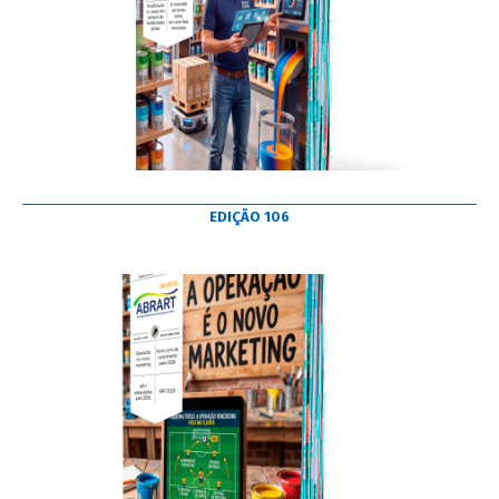
EDIÇÃO 106