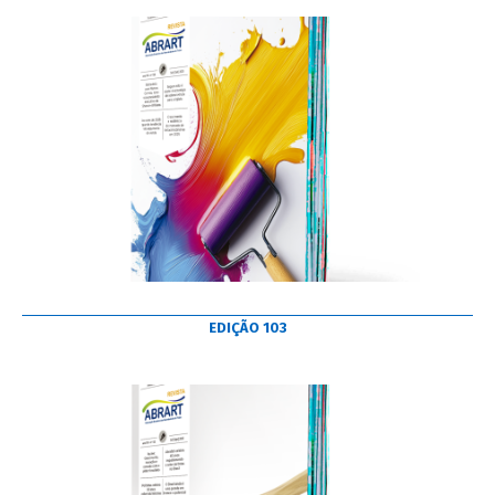
EDIÇÃO 103