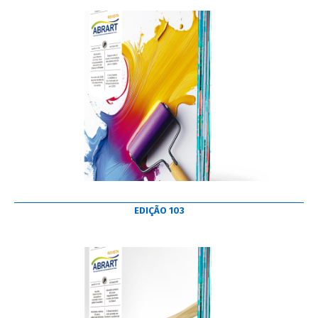
EDIÇÃO 103