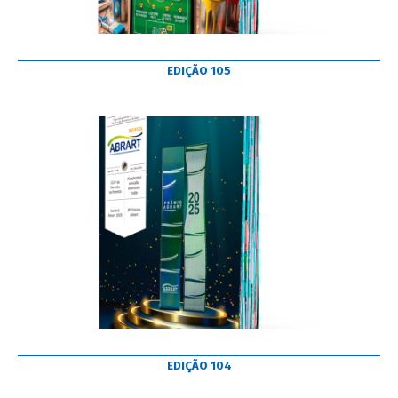
EDIÇÃO 105
EDIÇÃO 104