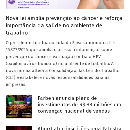
Nova lei amplia prevenção ao câncer e reforça
importância da saúde no ambiente de
trabalho
O presidente Luiz Inácio Lula da Silva sancionou a Lei
15.377/2026, que amplia o acesso à informação sobre
prevenção do câncer e vacinação contra o HPV
(papilomavírus humano) no ambiente de trabalho. A
nova norma altera a Consolidação das Leis do Trabalho
(CLT) e estabelece novas responsabilidades para as
empresas
Farben anuncia plano de
investimentos de R$ 88 milhões em
convenção nacional de vendas
Abrart abre inscrições para Palestra