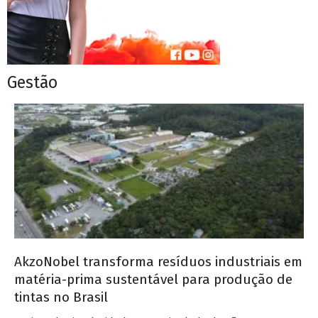
Gestão
AkzoNobel transforma resíduos industriais em
matéria-prima sustentável para produção de
tintas no Brasil