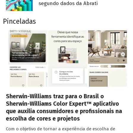
segundo dados da Abrati
Pinceladas
Sherwin-Williams traz para o Brasil o
Sherwin-Williams Color Expert™ aplicativo
que auxilia consumidores e profissionais na
escolha de cores e projetos
Com o objetivo de tornar a experiência de escolha de