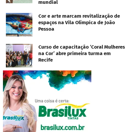
mundial
Cor e arte marcam revitalização de
espaços na Vila Olímpica de João
Pessoa
Curso de capacitação ‘Coral Mulheres
na Cor’ abre primeira turma em
Recife