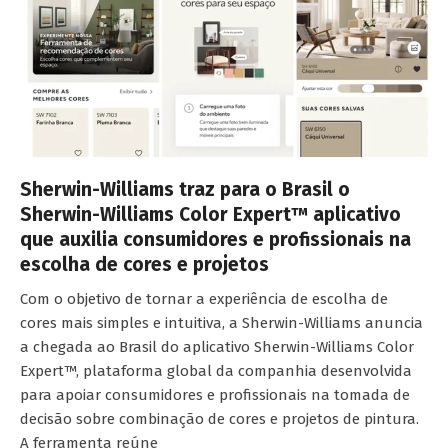
Sherwin-Williams traz para o Brasil o
Sherwin-Williams Color Expert™ aplicativo
que auxilia consumidores e profissionais na
escolha de cores e projetos
Com o objetivo de tornar a experiência de escolha de
cores mais simples e intuitiva, a Sherwin-Williams anuncia
a chegada ao Brasil do aplicativo Sherwin-Williams Color
Expert™, plataforma global da companhia desenvolvida
para apoiar consumidores e profissionais na tomada de
decisão sobre combinação de cores e projetos de pintura.
A ferramenta reúne