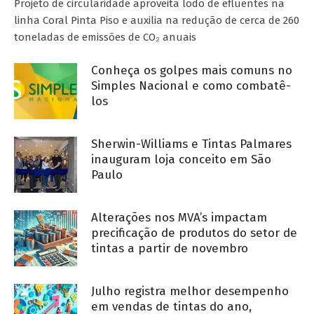
Projeto de circularidade aproveita lodo de efluentes na
linha Coral Pinta Piso e auxilia na redução de cerca de 260
toneladas de emissões de CO₂ anuais
Conheça os golpes mais comuns no
Simples Nacional e como combatê-
los
Sherwin-Williams e Tintas Palmares
inauguram loja conceito em São
Paulo
Alterações nos MVA’s impactam
precificação de produtos do setor de
tintas a partir de novembro
Julho registra melhor desempenho
em vendas de tintas do ano,