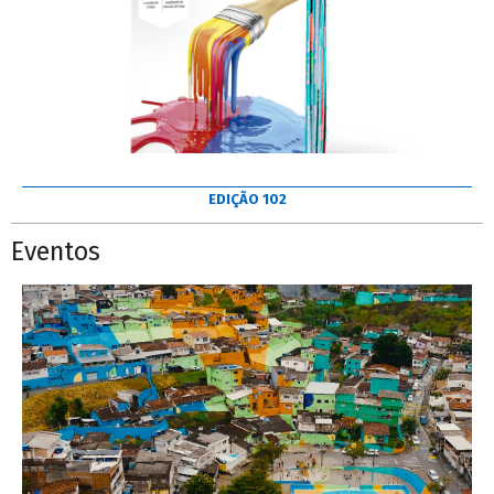
EDIÇÃO 102
Eventos