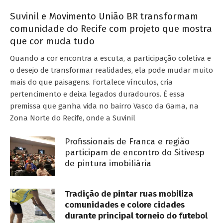
Suvinil e Movimento União BR transformam
comunidade do Recife com projeto que mostra
que cor muda tudo
Quando a cor encontra a escuta, a participação coletiva e
o desejo de transformar realidades, ela pode mudar muito
mais do que paisagens. Fortalece vínculos, cria
pertencimento e deixa legados duradouros. É essa
premissa que ganha vida no bairro Vasco da Gama, na
Zona Norte do Recife, onde a Suvinil
Profissionais de Franca e região
participam de encontro do Sitivesp
de pintura imobiliária
Tradição de pintar ruas mobiliza
comunidades e colore cidades
durante principal torneio do futebol