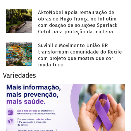
AkzoNobel apoia restauração de
obras de Hugo França no Inhotim
com doação de soluções Sparlack
Cetol para proteção da madeira
Suvinil e Movimento União BR
transformam comunidade do Recife
com projeto que mostra que cor
muda tudo
Variedades