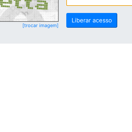
[trocar imagem]