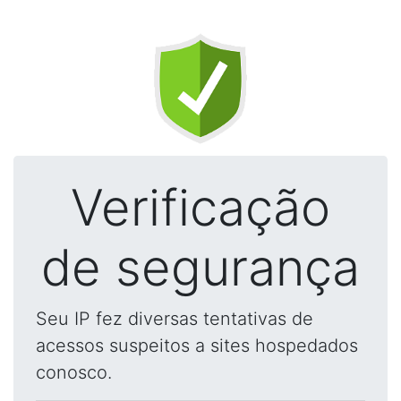
Verificação
de segurança
Seu IP fez diversas tentativas de
acessos suspeitos a sites hospedados
conosco.