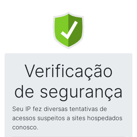
Verificação
de segurança
Seu IP fez diversas tentativas de
acessos suspeitos a sites hospedados
conosco.