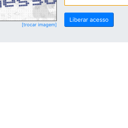
[trocar imagem]