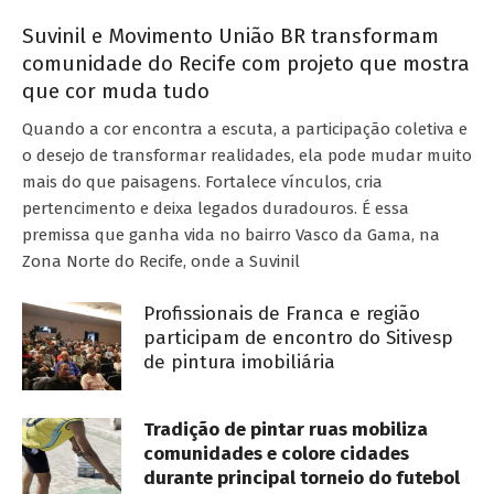
Suvinil e Movimento União BR transformam
comunidade do Recife com projeto que mostra
que cor muda tudo
Quando a cor encontra a escuta, a participação coletiva e
o desejo de transformar realidades, ela pode mudar muito
mais do que paisagens. Fortalece vínculos, cria
pertencimento e deixa legados duradouros. É essa
premissa que ganha vida no bairro Vasco da Gama, na
Zona Norte do Recife, onde a Suvinil
Profissionais de Franca e região
participam de encontro do Sitivesp
de pintura imobiliária
Tradição de pintar ruas mobiliza
comunidades e colore cidades
durante principal torneio do futebol