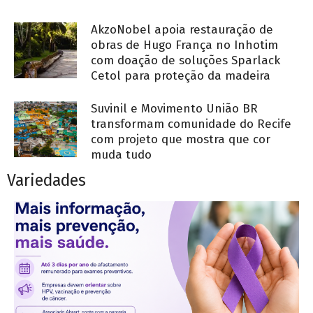
AkzoNobel apoia restauração de
obras de Hugo França no Inhotim
com doação de soluções Sparlack
Cetol para proteção da madeira
Suvinil e Movimento União BR
transformam comunidade do Recife
com projeto que mostra que cor
muda tudo
Variedades