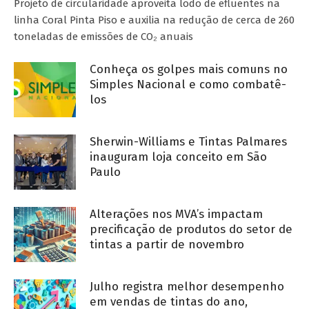
Projeto de circularidade aproveita lodo de efluentes na
linha Coral Pinta Piso e auxilia na redução de cerca de 260
toneladas de emissões de CO₂ anuais
Conheça os golpes mais comuns no
Simples Nacional e como combatê-
los
Sherwin-Williams e Tintas Palmares
inauguram loja conceito em São
Paulo
Alterações nos MVA’s impactam
precificação de produtos do setor de
tintas a partir de novembro
Julho registra melhor desempenho
em vendas de tintas do ano,