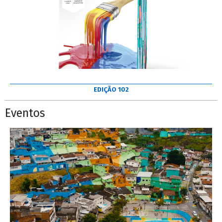
EDIÇÃO 102
Eventos