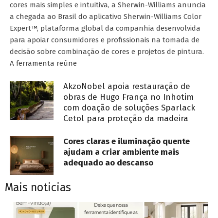
cores mais simples e intuitiva, a Sherwin-Williams anuncia
a chegada ao Brasil do aplicativo Sherwin-Williams Color
Expert™, plataforma global da companhia desenvolvida
para apoiar consumidores e profissionais na tomada de
decisão sobre combinação de cores e projetos de pintura.
A ferramenta reúne
AkzoNobel apoia restauração de
obras de Hugo França no Inhotim
com doação de soluções Sparlack
Cetol para proteção da madeira
Cores claras e iluminação quente
ajudam a criar ambiente mais
adequado ao descanso
Mais noticias