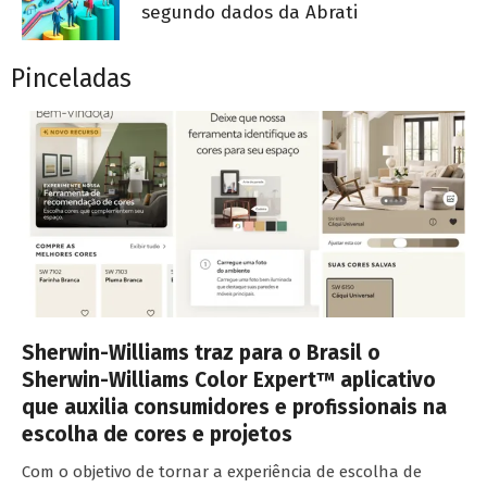
segundo dados da Abrati
Pinceladas
Sherwin-Williams traz para o Brasil o
Sherwin-Williams Color Expert™ aplicativo
que auxilia consumidores e profissionais na
escolha de cores e projetos
Com o objetivo de tornar a experiência de escolha de