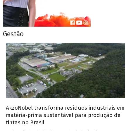
Gestão
AkzoNobel transforma resíduos industriais em
matéria-prima sustentável para produção de
tintas no Brasil