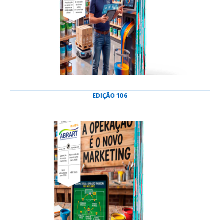
EDIÇÃO 106