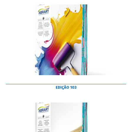
EDIÇÃO 103