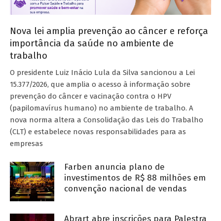
Nova lei amplia prevenção ao câncer e reforça
importância da saúde no ambiente de
trabalho
O presidente Luiz Inácio Lula da Silva sancionou a Lei
15.377/2026, que amplia o acesso à informação sobre
prevenção do câncer e vacinação contra o HPV
(papilomavírus humano) no ambiente de trabalho. A
nova norma altera a Consolidação das Leis do Trabalho
(CLT) e estabelece novas responsabilidades para as
empresas
Farben anuncia plano de
investimentos de R$ 88 milhões em
convenção nacional de vendas
Abrart abre inscrições para Palestra