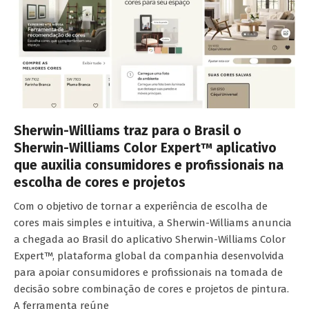
Sherwin-Williams traz para o Brasil o
Sherwin-Williams Color Expert™ aplicativo
que auxilia consumidores e profissionais na
escolha de cores e projetos
Com o objetivo de tornar a experiência de escolha de
cores mais simples e intuitiva, a Sherwin-Williams anuncia
a chegada ao Brasil do aplicativo Sherwin-Williams Color
Expert™, plataforma global da companhia desenvolvida
para apoiar consumidores e profissionais na tomada de
decisão sobre combinação de cores e projetos de pintura.
A ferramenta reúne