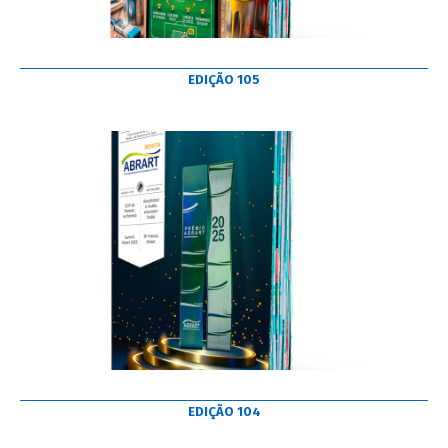
EDIÇÃO 105
EDIÇÃO 104