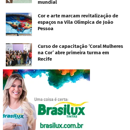
mundial
Cor e arte marcam revitalização de
espaços na Vila Olímpica de João
Pessoa
Curso de capacitação ‘Coral Mulheres
na Cor’ abre primeira turma em
Recife