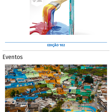
EDIÇÃO 102
Eventos