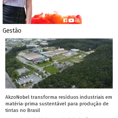
Gestão
AkzoNobel transforma resíduos industriais em
matéria-prima sustentável para produção de
tintas no Brasil