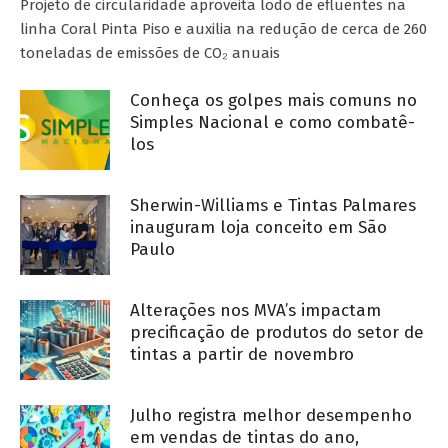
Projeto de circularidade aproveita lodo de efluentes na
linha Coral Pinta Piso e auxilia na redução de cerca de 260
toneladas de emissões de CO₂ anuais
Conheça os golpes mais comuns no
Simples Nacional e como combatê-
los
Sherwin-Williams e Tintas Palmares
inauguram loja conceito em São
Paulo
Alterações nos MVA’s impactam
precificação de produtos do setor de
tintas a partir de novembro
Julho registra melhor desempenho
em vendas de tintas do ano,