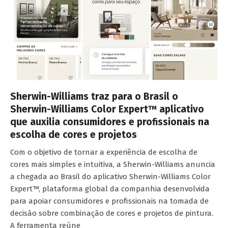
Sherwin-Williams traz para o Brasil o
Sherwin-Williams Color Expert™ aplicativo
que auxilia consumidores e profissionais na
escolha de cores e projetos
Com o objetivo de tornar a experiência de escolha de
cores mais simples e intuitiva, a Sherwin-Williams anuncia
a chegada ao Brasil do aplicativo Sherwin-Williams Color
Expert™, plataforma global da companhia desenvolvida
para apoiar consumidores e profissionais na tomada de
decisão sobre combinação de cores e projetos de pintura.
A ferramenta reúne