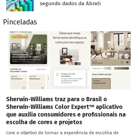
segundo dados da Abrati
Pinceladas
Sherwin-Williams traz para o Brasil o
Sherwin-Williams Color Expert™ aplicativo
que auxilia consumidores e profissionais na
escolha de cores e projetos
Com o objetivo de tornar a experiência de escolha de