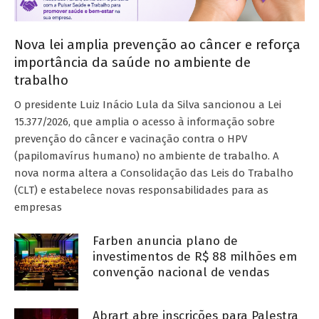
Nova lei amplia prevenção ao câncer e reforça
importância da saúde no ambiente de
trabalho
O presidente Luiz Inácio Lula da Silva sancionou a Lei
15.377/2026, que amplia o acesso à informação sobre
prevenção do câncer e vacinação contra o HPV
(papilomavírus humano) no ambiente de trabalho. A
nova norma altera a Consolidação das Leis do Trabalho
(CLT) e estabelece novas responsabilidades para as
empresas
Farben anuncia plano de
investimentos de R$ 88 milhões em
convenção nacional de vendas
Abrart abre inscrições para Palestra