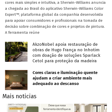
cores mais simples e intuitiva, a Sherwin-Williams anuncia
a chegada ao Brasil do aplicativo Sherwin-Williams Color
Expert™, plataforma global da companhia desenvolvida
para apoiar consumidores e profissionais na tomada de
decisão sobre combinação de cores e projetos de pintura.
A ferramenta reúne
AkzoNobel apoia restauração de
obras de Hugo França no Inhotim
com doação de soluções Sparlack
Cetol para proteção da madeira
Cores claras e iluminação quente
ajudam a criar ambiente mais
adequado ao descanso
Mais noticias