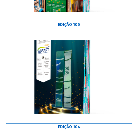
EDIÇÃO 105
EDIÇÃO 104