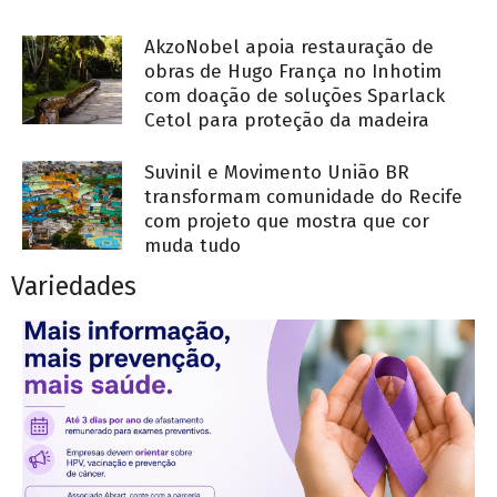
AkzoNobel apoia restauração de
obras de Hugo França no Inhotim
com doação de soluções Sparlack
Cetol para proteção da madeira
Suvinil e Movimento União BR
transformam comunidade do Recife
com projeto que mostra que cor
muda tudo
Variedades