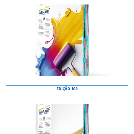
EDIÇÃO 103