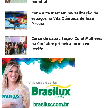
mundial
Cor e arte marcam revitalização de
espaços na Vila Olímpica de João
Pessoa
Curso de capacitação ‘Coral Mulheres
na Cor’ abre primeira turma em
Recife