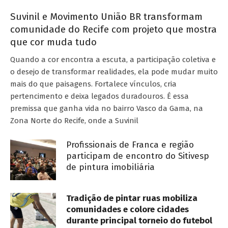
Suvinil e Movimento União BR transformam
comunidade do Recife com projeto que mostra
que cor muda tudo
Quando a cor encontra a escuta, a participação coletiva e
o desejo de transformar realidades, ela pode mudar muito
mais do que paisagens. Fortalece vínculos, cria
pertencimento e deixa legados duradouros. É essa
premissa que ganha vida no bairro Vasco da Gama, na
Zona Norte do Recife, onde a Suvinil
Profissionais de Franca e região
participam de encontro do Sitivesp
de pintura imobiliária
Tradição de pintar ruas mobiliza
comunidades e colore cidades
durante principal torneio do futebol