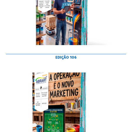
EDIÇÃO 106