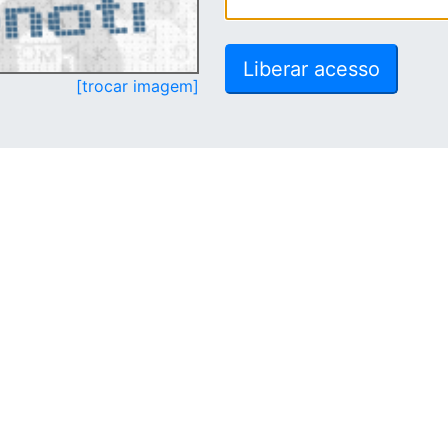
[trocar imagem]