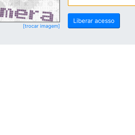
[trocar imagem]