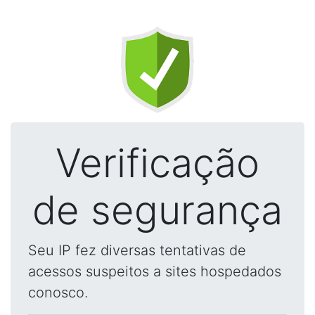
Verificação
de segurança
Seu IP fez diversas tentativas de
acessos suspeitos a sites hospedados
conosco.