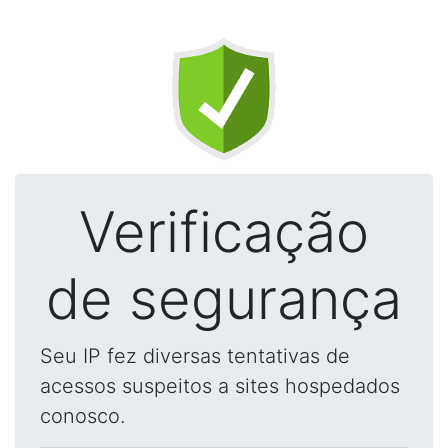
Verificação
de segurança
Seu IP fez diversas tentativas de
acessos suspeitos a sites hospedados
conosco.