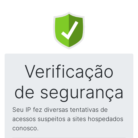
Verificação
de segurança
Seu IP fez diversas tentativas de
acessos suspeitos a sites hospedados
conosco.