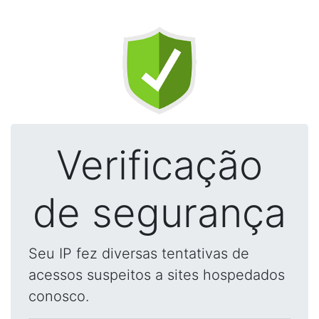
Verificação
de segurança
Seu IP fez diversas tentativas de
acessos suspeitos a sites hospedados
conosco.