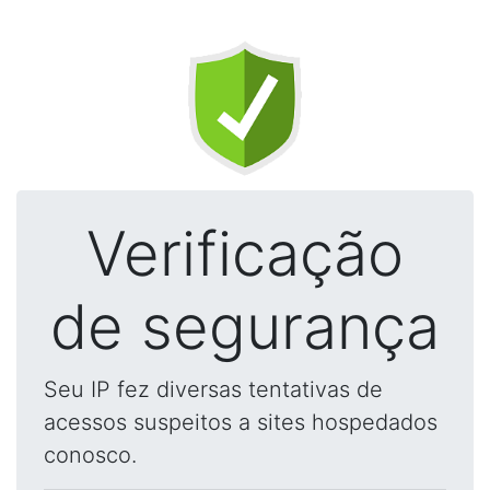
Verificação
de segurança
Seu IP fez diversas tentativas de
acessos suspeitos a sites hospedados
conosco.