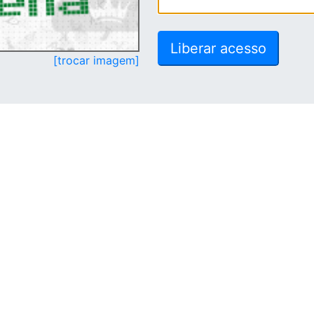
[trocar imagem]