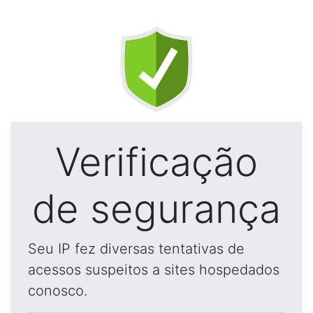
Verificação
de segurança
Seu IP fez diversas tentativas de
acessos suspeitos a sites hospedados
conosco.