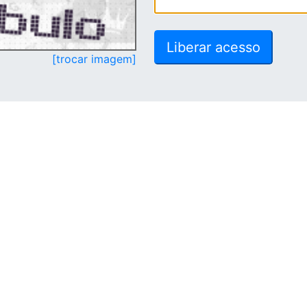
[trocar imagem]