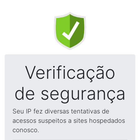
Verificação
de segurança
Seu IP fez diversas tentativas de
acessos suspeitos a sites hospedados
conosco.