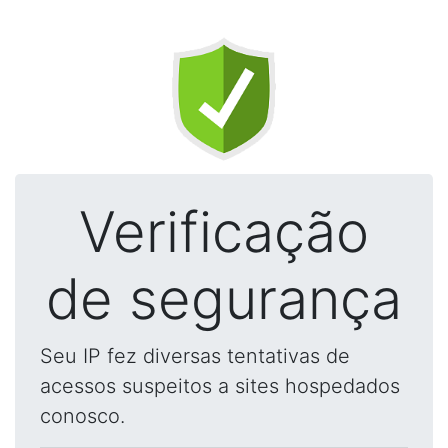
Verificação
de segurança
Seu IP fez diversas tentativas de
acessos suspeitos a sites hospedados
conosco.