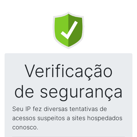
Verificação
de segurança
Seu IP fez diversas tentativas de
acessos suspeitos a sites hospedados
conosco.