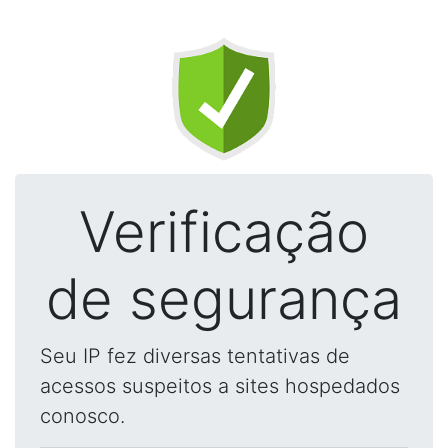
Verificação
de segurança
Seu IP fez diversas tentativas de
acessos suspeitos a sites hospedados
conosco.