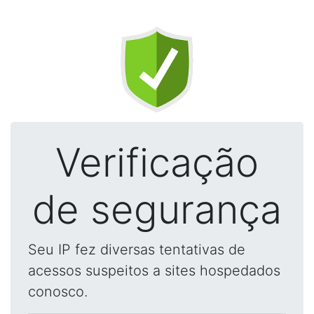
Verificação
de segurança
Seu IP fez diversas tentativas de
acessos suspeitos a sites hospedados
conosco.