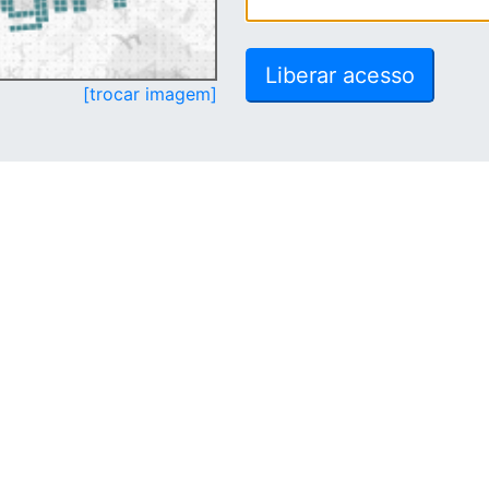
[trocar imagem]