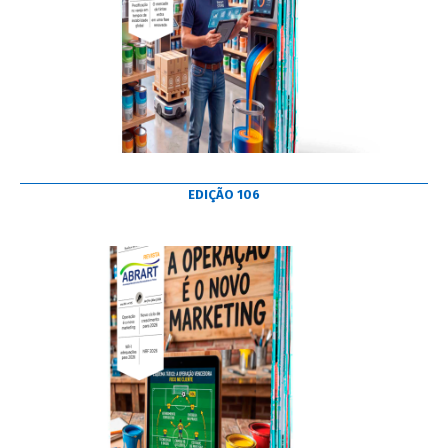
EDIÇÃO 106