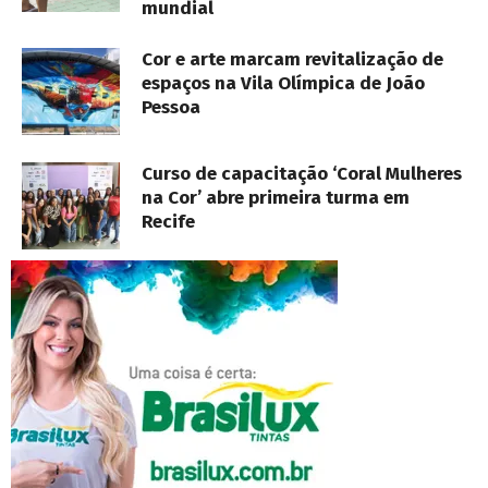
mundial
Cor e arte marcam revitalização de
espaços na Vila Olímpica de João
Pessoa
Curso de capacitação ‘Coral Mulheres
na Cor’ abre primeira turma em
Recife