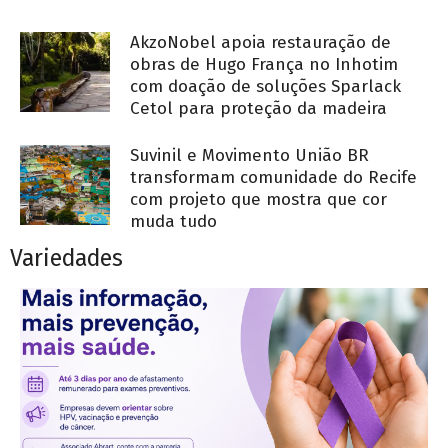
AkzoNobel apoia restauração de
obras de Hugo França no Inhotim
com doação de soluções Sparlack
Cetol para proteção da madeira
Suvinil e Movimento União BR
transformam comunidade do Recife
com projeto que mostra que cor
muda tudo
Variedades