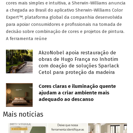
cores mais simples e intuitiva, a Sherwin-Williams anuncia
a chegada ao Brasil do aplicativo Sherwin-Williams Color
Expert™, plataforma global da companhia desenvolvida
para apoiar consumidores e profissionais na tomada de
decisão sobre combinação de cores e projetos de pintura.
A ferramenta reúne
AkzoNobel apoia restauração de
obras de Hugo França no Inhotim
com doação de soluções Sparlack
Cetol para proteção da madeira
Cores claras e iluminação quente
ajudam a criar ambiente mais
adequado ao descanso
Mais noticias