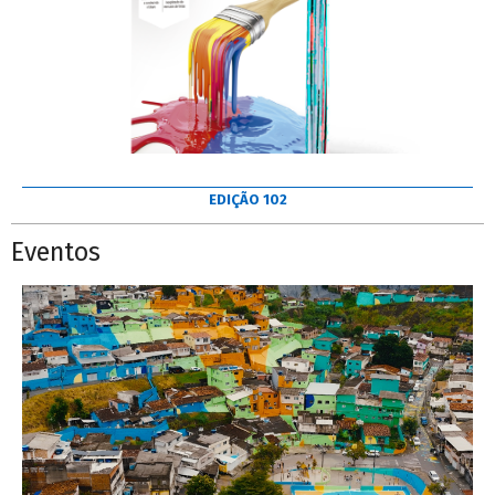
EDIÇÃO 102
Eventos