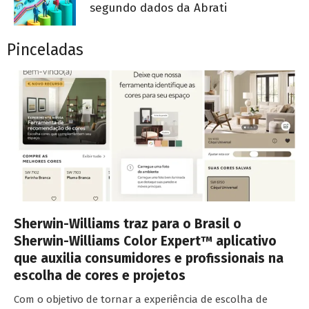
segundo dados da Abrati
Pinceladas
Sherwin-Williams traz para o Brasil o
Sherwin-Williams Color Expert™ aplicativo
que auxilia consumidores e profissionais na
escolha de cores e projetos
Com o objetivo de tornar a experiência de escolha de