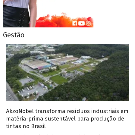
Gestão
AkzoNobel transforma resíduos industriais em
matéria-prima sustentável para produção de
tintas no Brasil