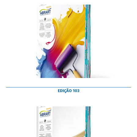
EDIÇÃO 103