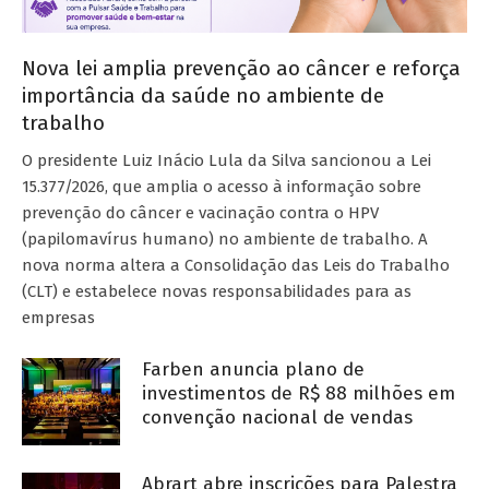
Nova lei amplia prevenção ao câncer e reforça
importância da saúde no ambiente de
trabalho
O presidente Luiz Inácio Lula da Silva sancionou a Lei
15.377/2026, que amplia o acesso à informação sobre
prevenção do câncer e vacinação contra o HPV
(papilomavírus humano) no ambiente de trabalho. A
nova norma altera a Consolidação das Leis do Trabalho
(CLT) e estabelece novas responsabilidades para as
empresas
Farben anuncia plano de
investimentos de R$ 88 milhões em
convenção nacional de vendas
Abrart abre inscrições para Palestra