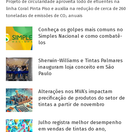
Projeto de circularidade aproveita lodo de efluentes na
linha Coral Pinta Piso e auxilia na redução de cerca de 260
toneladas de emissões de CO₂ anuais
Conheça os golpes mais comuns no
Simples Nacional e como combatê-
los
Sherwin-Williams e Tintas Palmares
inauguram loja conceito em São
Paulo
Alterações nos MVA’s impactam
precificação de produtos do setor de
tintas a partir de novembro
Julho registra melhor desempenho
em vendas de tintas do ano,