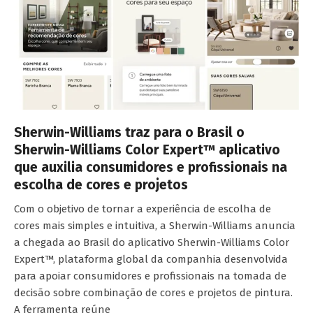
Sherwin-Williams traz para o Brasil o
Sherwin-Williams Color Expert™ aplicativo
que auxilia consumidores e profissionais na
escolha de cores e projetos
Com o objetivo de tornar a experiência de escolha de
cores mais simples e intuitiva, a Sherwin-Williams anuncia
a chegada ao Brasil do aplicativo Sherwin-Williams Color
Expert™, plataforma global da companhia desenvolvida
para apoiar consumidores e profissionais na tomada de
decisão sobre combinação de cores e projetos de pintura.
A ferramenta reúne