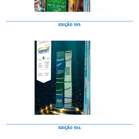
EDIÇÃO 105
EDIÇÃO 104