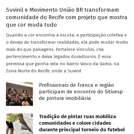
Suvinil e Movimento União BR transformam
comunidade do Recife com projeto que mostra
que cor muda tudo
Quando a cor encontra a escuta, a participação coletiva e
o desejo de transformar realidades, ela pode mudar muito
mais do que paisagens. Fortalece vínculos, cria
pertencimento e deixa legados duradouros. É essa
premissa que ganha vida no bairro Vasco da Gama, na
Zona Norte do Recife, onde a Suvinil
Profissionais de Franca e região
participam de encontro do Sitivesp
de pintura imobiliária
Tradição de pintar ruas mobiliza
comunidades e colore cidades
durante principal torneio do futebol