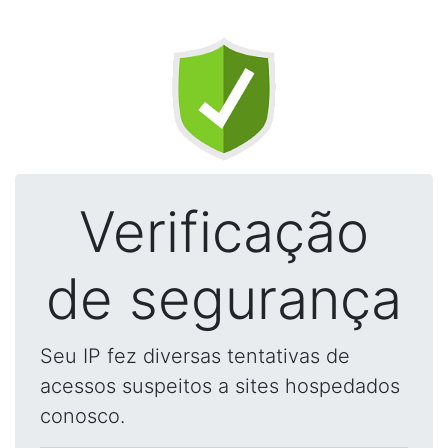
Verificação
de segurança
Seu IP fez diversas tentativas de
acessos suspeitos a sites hospedados
conosco.