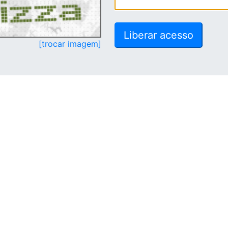
[trocar imagem]