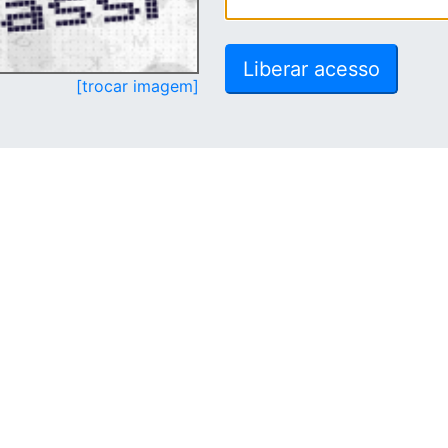
[trocar imagem]