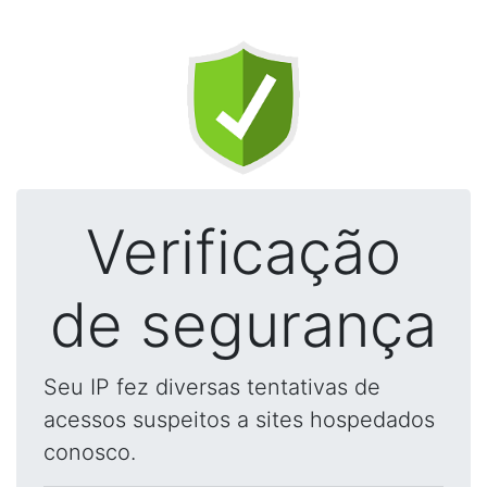
Verificação
de segurança
Seu IP fez diversas tentativas de
acessos suspeitos a sites hospedados
conosco.