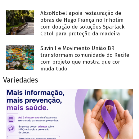
AkzoNobel apoia restauração de
obras de Hugo França no Inhotim
com doação de soluções Sparlack
Cetol para proteção da madeira
Suvinil e Movimento União BR
transformam comunidade do Recife
com projeto que mostra que cor
muda tudo
Variedades