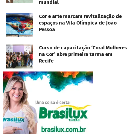
mundial
Cor e arte marcam revitalização de
espaços na Vila Olímpica de João
Pessoa
Curso de capacitação ‘Coral Mulheres
na Cor’ abre primeira turma em
Recife