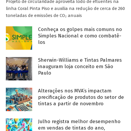
Projeto de circularidade aproveita lodo de efluentes na
linha Coral Pinta Piso e auxilia na redução de cerca de 260
toneladas de emissões de CO₂ anuais
Conheça os golpes mais comuns no
Simples Nacional e como combatê-
los
Sherwin-Williams e Tintas Palmares
inauguram loja conceito em São
Paulo
Alterações nos MVA’s impactam
precificação de produtos do setor de
tintas a partir de novembro
Julho registra melhor desempenho
em vendas de tintas do ano,