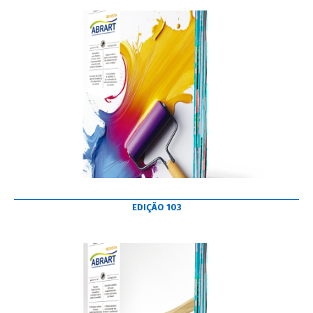
EDIÇÃO 103