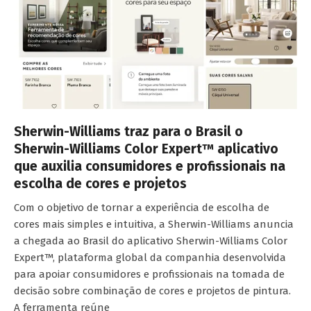
Sherwin-Williams traz para o Brasil o
Sherwin-Williams Color Expert™ aplicativo
que auxilia consumidores e profissionais na
escolha de cores e projetos
Com o objetivo de tornar a experiência de escolha de
cores mais simples e intuitiva, a Sherwin-Williams anuncia
a chegada ao Brasil do aplicativo Sherwin-Williams Color
Expert™, plataforma global da companhia desenvolvida
para apoiar consumidores e profissionais na tomada de
decisão sobre combinação de cores e projetos de pintura.
A ferramenta reúne