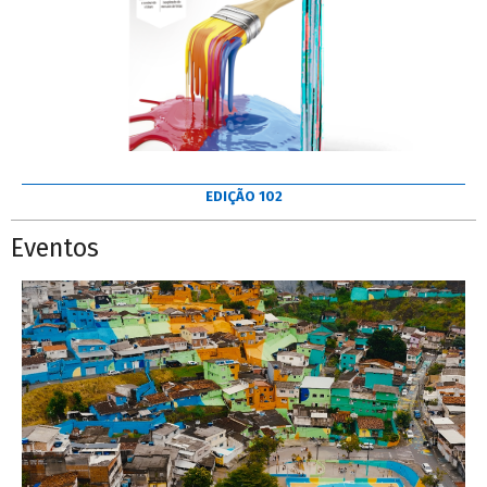
EDIÇÃO 102
Eventos