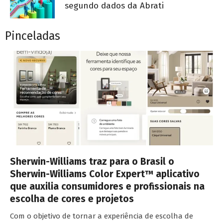
segundo dados da Abrati
Pinceladas
Sherwin-Williams traz para o Brasil o
Sherwin-Williams Color Expert™ aplicativo
que auxilia consumidores e profissionais na
escolha de cores e projetos
Com o objetivo de tornar a experiência de escolha de