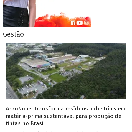
Gestão
AkzoNobel transforma resíduos industriais em
matéria-prima sustentável para produção de
tintas no Brasil