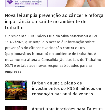
Nova lei amplia prevenção ao câncer e reforça
importância da saúde no ambiente de
trabalho
O presidente Luiz Inácio Lula da Silva sancionou a Lei
15.377/2026, que amplia o acesso à informação sobre
prevenção do câncer e vacinação contra o HPV
(papilomavírus humano) no ambiente de trabalho. A
nova norma altera a Consolidação das Leis do Trabalho
(CLT) e estabelece novas responsabilidades para as
empresas
Farben anuncia plano de
investimentos de R$ 88 milhões em
convenção nacional de vendas
Abrart abre inscrições para Palestra