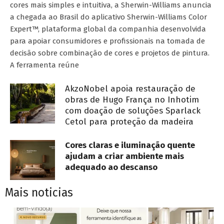
cores mais simples e intuitiva, a Sherwin-Williams anuncia
a chegada ao Brasil do aplicativo Sherwin-Williams Color
Expert™, plataforma global da companhia desenvolvida
para apoiar consumidores e profissionais na tomada de
decisão sobre combinação de cores e projetos de pintura.
A ferramenta reúne
AkzoNobel apoia restauração de
obras de Hugo França no Inhotim
com doação de soluções Sparlack
Cetol para proteção da madeira
Cores claras e iluminação quente
ajudam a criar ambiente mais
adequado ao descanso
Mais noticias