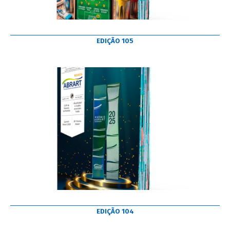
EDIÇÃO 105
EDIÇÃO 104