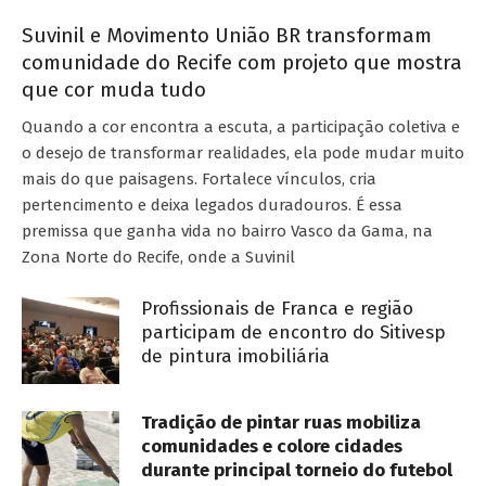
Suvinil e Movimento União BR transformam
comunidade do Recife com projeto que mostra
que cor muda tudo
Quando a cor encontra a escuta, a participação coletiva e
o desejo de transformar realidades, ela pode mudar muito
mais do que paisagens. Fortalece vínculos, cria
pertencimento e deixa legados duradouros. É essa
premissa que ganha vida no bairro Vasco da Gama, na
Zona Norte do Recife, onde a Suvinil
Profissionais de Franca e região
participam de encontro do Sitivesp
de pintura imobiliária
Tradição de pintar ruas mobiliza
comunidades e colore cidades
durante principal torneio do futebol