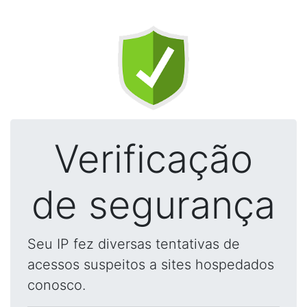
Verificação
de segurança
Seu IP fez diversas tentativas de
acessos suspeitos a sites hospedados
conosco.