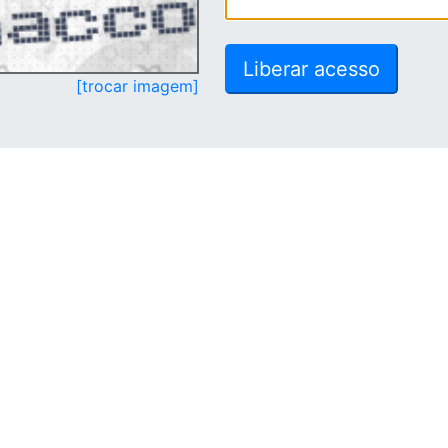
[trocar imagem]