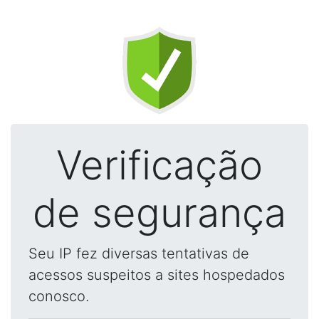
Verificação
de segurança
Seu IP fez diversas tentativas de
acessos suspeitos a sites hospedados
conosco.