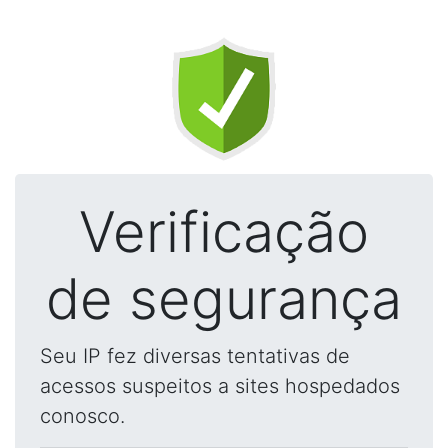
Verificação
de segurança
Seu IP fez diversas tentativas de
acessos suspeitos a sites hospedados
conosco.